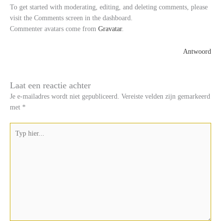
To get started with moderating, editing, and deleting comments, please
visit the Comments screen in the dashboard.
Commenter avatars come from
Gravatar
.
Antwoord
Laat een reactie achter
Je e-mailadres wordt niet gepubliceerd.
Vereiste velden zijn gemarkeerd
met
*
Typ
hier...