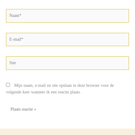
Naam*
E-
mail*
Site
Mijn naam, e-mail en site opslaan in deze browser voor de
volgende keer wanneer ik een reactie plaats.