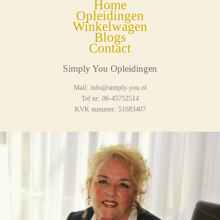
Home
Opleidingen
Winkelwagen
Blogs
Contact
Simply You Opleidingen
Mail: info@simply-you.nl
Tel nr: 06-45752514
KVK nummer: 51683407