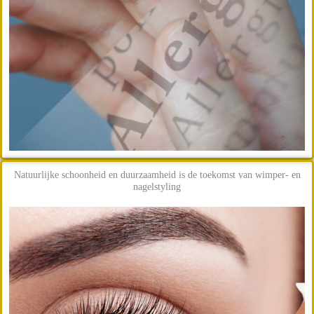
Natuurlijke schoonheid en duurzaamheid is de toekomst van wimper- en
nagelstyling