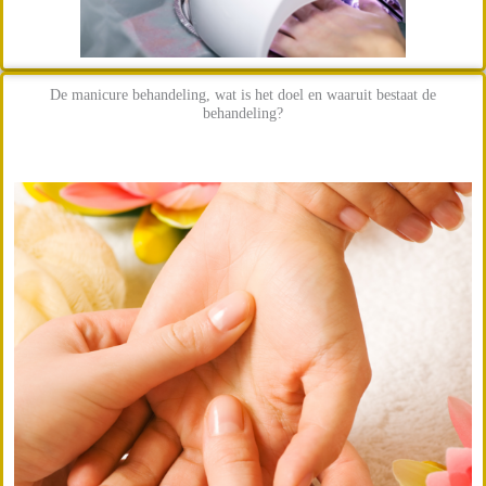
De manicure behandeling, wat is het doel en waaruit bestaat de
behandeling?