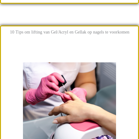
10 Tips om lifting van Gel/Acryl en Gellak op nagels te voorkomen